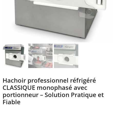
Hachoir professionnel réfrigéré
CLASSIQUE monophasé avec
portionneur – Solution Pratique et
Fiable