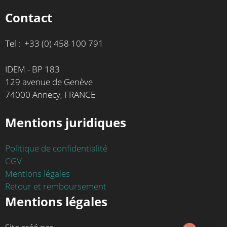
Contact
Tel : +33 (0) 458 100 791
IDEM - BP 183
129 avenue de Genève
74000 Annecy, FRANCE
Mentions juridiques
Politique de confidentialité
CGV
Mentions légales
Retour et remboursement
Mentions légales