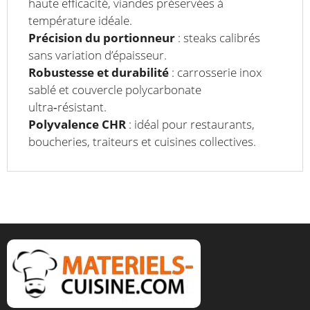
haute efficacité, viandes préservées à
température idéale.
Précision du portionneur
: steaks calibrés
sans variation d’épaisseur.
Robustesse et durabilité
: carrosserie inox
sablé et couvercle polycarbonate
ultra‑résistant.
Polyvalence CHR
: idéal pour restaurants,
boucheries, traiteurs et cuisines collectives.