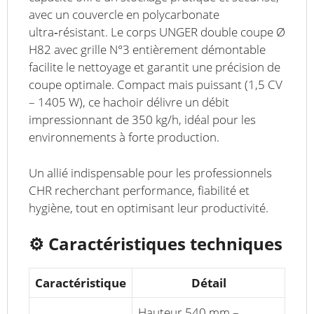
avec un couvercle en polycarbonate
ultra‑résistant. Le corps UNGER double coupe Ø
H82 avec grille N°3 entièrement démontable
facilite le nettoyage et garantit une précision de
coupe optimale. Compact mais puissant (1,5 CV
– 1405 W), ce hachoir délivre un débit
impressionnant de 350 kg/h, idéal pour les
environnements à forte production.
Un allié indispensable pour les professionnels
CHR recherchant performance, fiabilité et
hygiène, tout en optimisant leur productivité.
⚙️
Caractéristiques techniques
Caractéristique
Détail
Hauteur 540 mm –