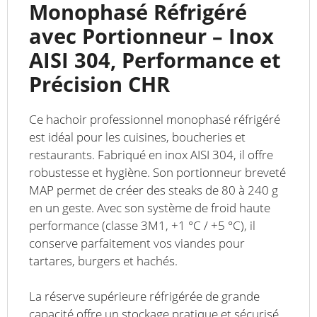
Monophasé Réfrigéré
avec Portionneur – Inox
AISI 304, Performance et
Précision CHR
Ce hachoir professionnel monophasé réfrigéré
est idéal pour les cuisines, boucheries et
restaurants. Fabriqué en inox AISI 304, il offre
robustesse et hygiène. Son portionneur breveté
MAP permet de créer des steaks de 80 à 240 g
en un geste. Avec son système de froid haute
performance (classe 3M1, +1 °C / +5 °C), il
conserve parfaitement vos viandes pour
tartares, burgers et hachés.
La réserve supérieure réfrigérée de grande
capacité offre un stockage pratique et sécurisé,