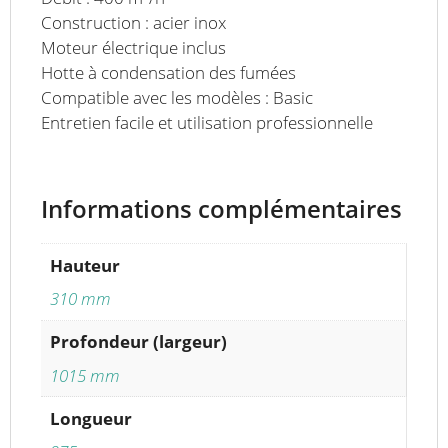
Construction : acier inox
Moteur électrique inclus
Hotte à condensation des fumées
Compatible avec les modèles : Basic
Entretien facile et utilisation professionnelle
Informations complémentaires
Hauteur
310 mm
Profondeur (largeur)
1015 mm
Longueur