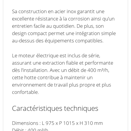
Sa construction en acier inox garantit une
excellente résistance à la corrosion ainsi qu’un
entretien facile au quotidien. De plus, son
design compact permet une intégration simple
au-dessus des équipements compatibles.
Le moteur électrique est inclus de série,
assurant une extraction fiable et performante
dès l’installation. Avec un débit de 400 m³/h,
cette hotte contribue à maintenir un
environnement de travail plus propre et plus
confortable.
Caractéristiques techniques
Dimensions : L 975 x P 1015 x H 310 mm
Débit : 400 m³/h