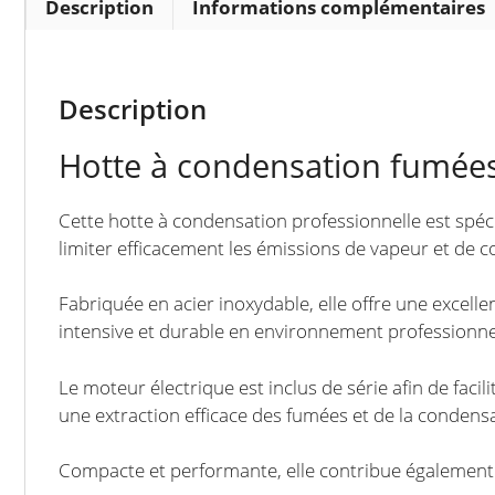
Description
Informations complémentaires
Description
Hotte à condensation fumées
Cette hotte à condensation professionnelle est spéc
limiter efficacement les émissions de vapeur et de c
Fabriquée en acier inoxydable, elle offre une excellen
intensive et durable en environnement professionne
Le moteur électrique est inclus de série afin de faci
une extraction efficace des fumées et de la condensa
Compacte et performante, elle contribue également à