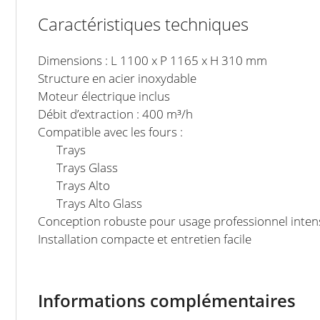
Caractéristiques techniques
Dimensions : L 1100 x P 1165 x H 310 mm
Structure en acier inoxydable
Moteur électrique inclus
Débit d’extraction : 400 m³/h
Compatible avec les fours :
Trays
Trays Glass
Trays Alto
Trays Alto Glass
Conception robuste pour usage professionnel intens
Installation compacte et entretien facile
Informations complémentaires