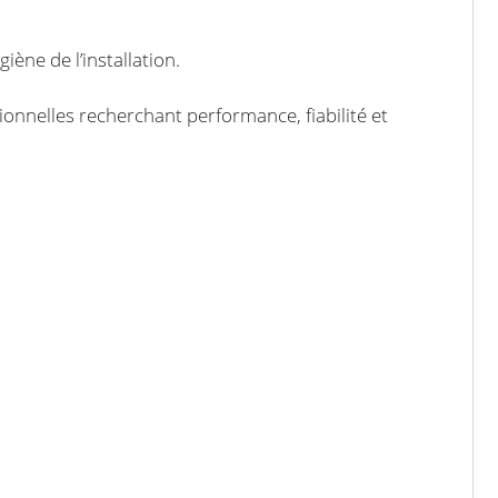
iène de l’installation.
onnelles recherchant performance, fiabilité et