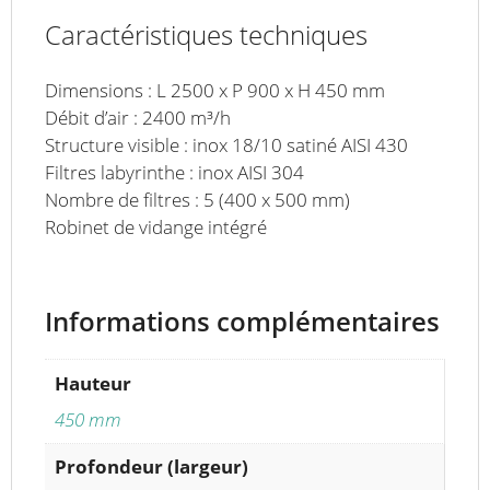
Caractéristiques techniques
Dimensions : L 2500 x P 900 x H 450 mm
Débit d’air : 2400 m³/h
Structure visible : inox 18/10 satiné AISI 430
Filtres labyrinthe : inox AISI 304
Nombre de filtres : 5 (400 x 500 mm)
Robinet de vidange intégré
Informations complémentaires
Hauteur
450 mm
Profondeur (largeur)