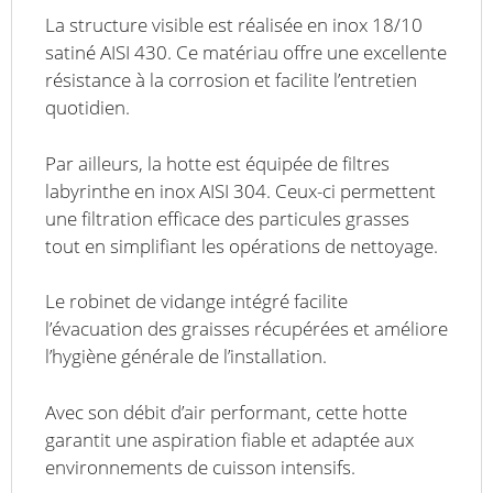
La structure visible est réalisée en inox 18/10
satiné AISI 430. Ce matériau offre une excellente
résistance à la corrosion et facilite l’entretien
quotidien.
Par ailleurs, la hotte est équipée de filtres
labyrinthe en inox AISI 304. Ceux-ci permettent
une filtration efficace des particules grasses
tout en simplifiant les opérations de nettoyage.
Le robinet de vidange intégré facilite
l’évacuation des graisses récupérées et améliore
l’hygiène générale de l’installation.
Avec son débit d’air performant, cette hotte
garantit une aspiration fiable et adaptée aux
environnements de cuisson intensifs.