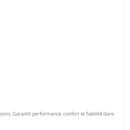
sons. Garantit performance, confort et fiabilité dans