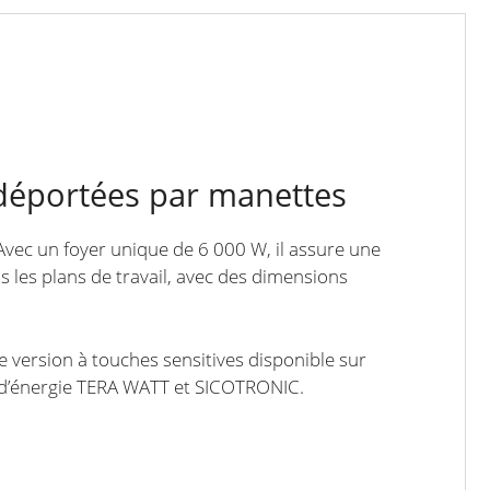
 déportées par manettes
 Avec un foyer unique de 6 000 W, il assure une
les plans de travail, avec des dimensions
version à touches sensitives disponible sur
s d’énergie TERA WATT et SICOTRONIC.