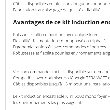
Câbles disponibles en plusieurs longueurs pour une i
Fabrication française gage de qualité et fiabilité
Avantages de ce kit induction en
Puissance calibrée pour un foyer unique intensif
Flexibilité d’alimentation : monophasé ou triphasé
Ergonomie renforcée avec commandes déportées
Robustesse et fiabilité pour les environnements exi
Version commandes tactiles disponible sur demand
Compatible avec optimiseurs d’énergie TERA WATT
Câbles disponibles jusqu’à 15 m pour une installati
Le kit induction encastrable KTi1 6000 mono foyer – 
les environnements les plus exigeants.