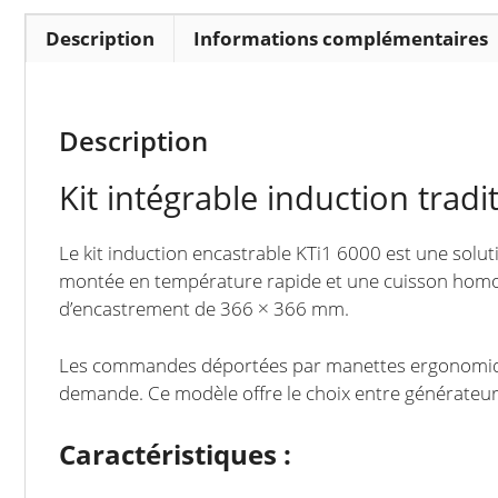
Description
Informations complémentaires
Description
Kit intégrable induction tr
Le kit induction encastrable KTi1 6000 est une soluti
montée en température rapide et une cuisson homogè
d’encastrement de 366 × 366 mm.
Les commandes déportées par manettes ergonomiques 
demande. Ce modèle offre le choix entre générateur
Caractéristiques :