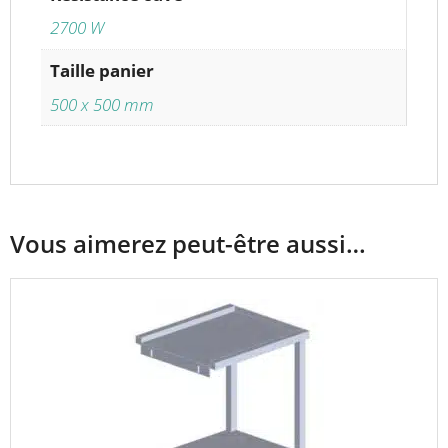
2700 W
Taille panier
500 x 500 mm
Vous aimerez peut-être aussi…