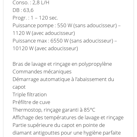
Conso. : 2,8 L/H
DB : 63,6
Progr. : 1 – 120 sec.
Puissance pompe : 550 W (sans adoucisseur) –
1120 W (avec adoucisseur)
Puissance max : 6550 W (sans adoucisseur) –
10120 W (avec adoucisseur)
Bras de lavage et rinçage en polypropylène
Commandes mécaniques
Démarrage automatique à l’abaissement du
capot
Triple filtration
Préfiltre de cuve
Thermostop, rinçage garanti à 85°C
Affichage des températures de lavage et rinçage
Partie supérieure du capot en pointe de
diamant antigouttes pour une hygiène parfaite