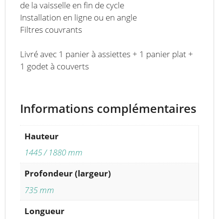
de la vaisselle en fin de cycle
Installation en ligne ou en angle
Filtres couvrants
Livré avec 1 panier à assiettes + 1 panier plat +
1 godet à couverts
Informations complémentaires
Hauteur
1445 / 1880 mm
Profondeur (largeur)
735 mm
Longueur