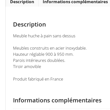
Description
Informations complémentaires
Description
Meuble huche à pain sans dessus
Meubles construits en acier inoxydable.
Hauteur réglable 900 à 950 mm.
Parois intérieures doublées.
Tiroir amovible
Produit fabriqué en France
Informations complémentaires