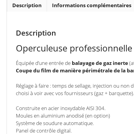
Description
Informations complémentaires
Description
Operculeuse professionnelle
Équipée d’une entrée de
balayage de gaz inerte
(a
Coupe du film de manière périmétrale de la ba
Réglage à faire : temps de sellage, injection ou non 
choisi à voir avec vos fournisseurs (gaz + barquette)
Construite en acier inoxydable AISI 304.
Moules en aluminium anodisé (en option)
Système de soudure automatique.
Panel de contrôle digital.