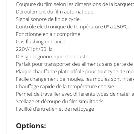
Coupure du film selon les dimensions de la barquett
Déroulement du film automatique.
Signal sonore de fin de cycle.
Contrôle électronique de température 0º a 250ºC.
Fonctionne en air comprimé
Gas flushing entrance.
220V/1ph/50Hz.
Design ergonomique et robuste.
Parfait pour transporter des aliments sans perte de 
Plaque chauffante plate idéale pour tout type de mo
Facile changement de moules, les moules sont inte
Chauffage rapide de la température choisie
Permet de travailler avec différents types de matér
Scellage et découpe du film simultanés.
Facilité d’entretien et de nettoyage
Options: