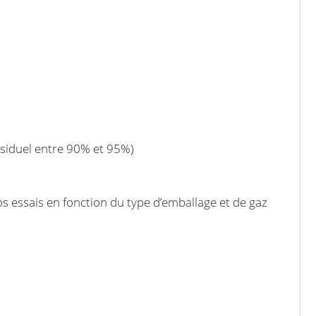
ésiduel entre 90% et 95%)
vos essais en fonction du type d’emballage et de gaz