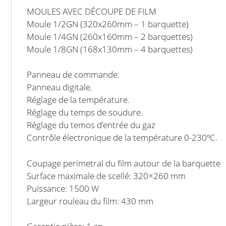
MOULES AVEC DÉCOUPE DE FILM
Moule 1/2GN (320x260mm – 1 barquette)
Moule 1/4GN (260x160mm – 2 barquettes)
Moule 1/8GN (168x130mm – 4 barquettes)
Panneau de commande:
Panneau digitale.
Réglage de la température.
Réglage du temps de soudure.
Réglage du temos d’entrée du gaz
Contrôle électronique de la température 0-230ºC.
Coupage perimetral du film autour de la barquette
Surface maximale de scellé: 320×260 mm
Puissance: 1500 W
Largeur rouleau du film: 430 mm