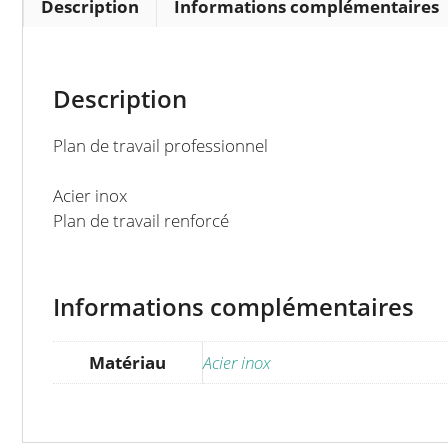
Description
Informations complémentaires
Description
Plan de travail professionnel
Acier inox
Plan de travail renforcé
Informations complémentaires
Matériau
Acier inox