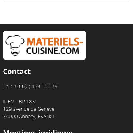
Contact
Tel : +33 (0) 458 100 791
IDEM - BP 183
129 avenue de Genève
74000 Annecy, FRANCE
Mentions juridiques