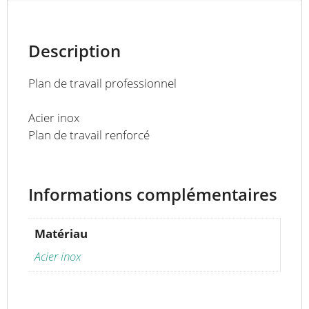
Description
Plan de travail professionnel
Acier inox
Plan de travail renforcé
Informations complémentaires
Matériau
Acier inox