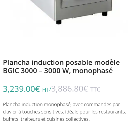
Plancha induction posable modèle
BGIC 3000 – 3000 W, monophasé
3,886.80
€
3,239.00
€
/
TTC
HT
Plancha induction monophasé, avec commandes par
clavier à touches sensitives, idéale pour les restaurants,
buffets, traiteurs et cuisines collectives.