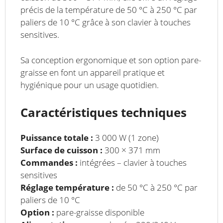
précis de la température de 50 °C à 250 °C par
paliers de 10 °C grâce à son clavier à touches
sensitives.
Sa conception ergonomique et son option pare-
graisse en font un appareil pratique et
hygiénique pour un usage quotidien.
Caractéristiques techniques
Puissance totale :
3 000 W (1 zone)
Surface de cuisson :
300 × 371 mm
Commandes :
intégrées – clavier à touches
sensitives
Réglage température :
de 50 °C à 250 °C par
paliers de 10 °C
Option :
pare-graisse disponible