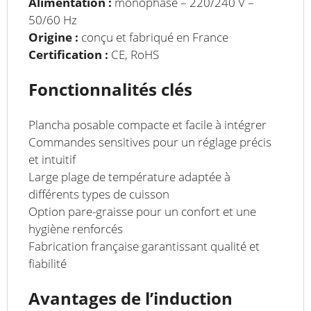
Alimentation :
monophasé – 220/240 V –
50/60 Hz
Origine :
conçu et fabriqué en France
Certification :
CE, RoHS
Fonctionnalités clés
Plancha posable compacte et facile à intégrer
Commandes sensitives pour un réglage précis
et intuitif
Large plage de température adaptée à
différents types de cuisson
Option pare-graisse pour un confort et une
hygiène renforcés
Fabrication française garantissant qualité et
fiabilité
Avantages de l’induction