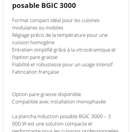
posable BGIC 3000
Format compact idéal pour les cuisines
modulaires ou mobiles
Réglage précis de la température pour une
cuisson homogène
Entretien simplifié grâce à la vitrocéramique et
l’option pare-graisse
Fiabilité et robustesse pour un usage intensif
Fabrication française
Option pare-graisse disponible
Compatible avec installation monophasée
La plancha induction posable BGIC 3000 – 3
000 W est une solution compacte et
performante pour les cuissons professionnelles.