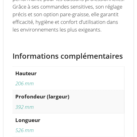
Grâce à ses commandes sensitives, son réglage
précis et son option pare-graisse, elle garantit
efficacité, hygiène et confort d’utilisation dans
les environnements les plus exigeants.
Informations complémentaires
Hauteur
206 mm
Profondeur (largeur)
392 mm
Longueur
526 mm