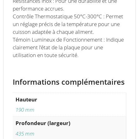
Résistances Inox : Pour une durabilité et une
performance accrues.
Contrôle Thermostatique 50°C-300°C : Permet
un réglage précis de la température pour une
cuisson adaptée à chaque aliment.
Témoin Lumineux de Fonctionnement : Indique
clairement l’état de la plaque pour une
utilisation en toute sécurité.
Informations complémentaires
Hauteur
190 mm
Profondeur (largeur)
435 mm