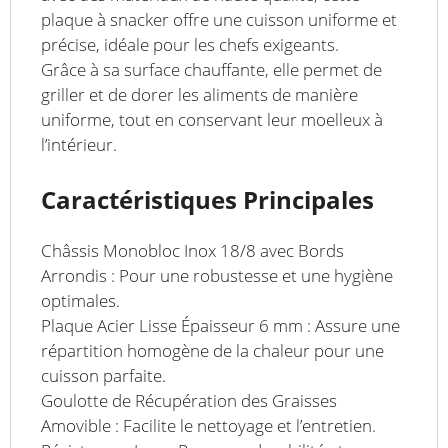
plaque à snacker offre une cuisson uniforme et
précise, idéale pour les chefs exigeants.
Grâce à sa surface chauffante, elle permet de
griller et de dorer les aliments de manière
uniforme, tout en conservant leur moelleux à
l’intérieur.
Caractéristiques Principales
Châssis Monobloc Inox 18/8 avec Bords
Arrondis : Pour une robustesse et une hygiène
optimales.
Plaque Acier Lisse Épaisseur 6 mm : Assure une
répartition homogène de la chaleur pour une
cuisson parfaite.
Goulotte de Récupération des Graisses
Amovible : Facilite le nettoyage et l’entretien.