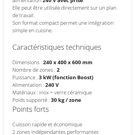
alimentation
240 V avec prise
.
Elle peut être utilisée directement sur un plan
de travail.
Son format compact permet une intégration
simple en cuisine.
Caractéristiques techniques
Dimensions :
240 x 400 x 600 mm
Nombre de zones :
2
Puissance :
3 kW (fonction Boost)
Alimentation :
240 V
Matériaux : inox + verre céramique
Poids supporté :
30 kg / zone
Points forts
Cuisson rapide et économique
2 zones indépendantes performantes