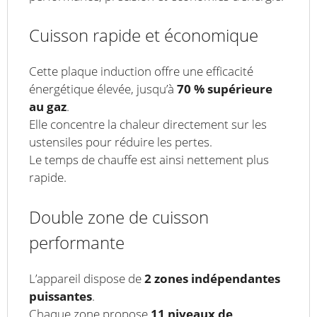
Cuisson rapide et économique
Cette plaque induction offre une efficacité
énergétique élevée, jusqu’à
70 % supérieure
au gaz
.
Elle concentre la chaleur directement sur les
ustensiles pour réduire les pertes.
Le temps de chauffe est ainsi nettement plus
rapide.
Double zone de cuisson
performante
L’appareil dispose de
2 zones indépendantes
puissantes
.
Chaque zone propose
11 niveaux de