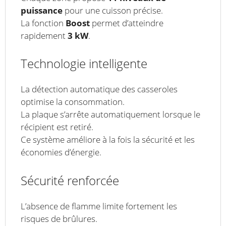
puissance
pour une cuisson précise.
La fonction
Boost
permet d’atteindre
rapidement
3 kW
.
Technologie intelligente
La détection automatique des casseroles
optimise la consommation.
La plaque s’arrête automatiquement lorsque le
récipient est retiré.
Ce système améliore à la fois la sécurité et les
économies d’énergie.
Sécurité renforcée
L’absence de flamme limite fortement les
risques de brûlures.