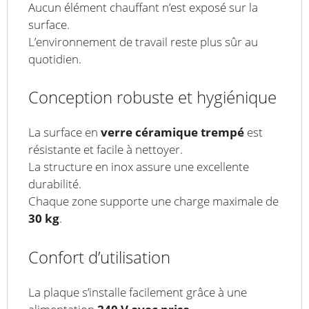
Aucun élément chauffant n’est exposé sur la
surface.
L’environnement de travail reste plus sûr au
quotidien.
Conception robuste et hygiénique
La surface en
verre céramique trempé
est
résistante et facile à nettoyer.
La structure en inox assure une excellente
durabilité.
Chaque zone supporte une charge maximale de
30 kg
.
Confort d’utilisation
La plaque s’installe facilement grâce à une