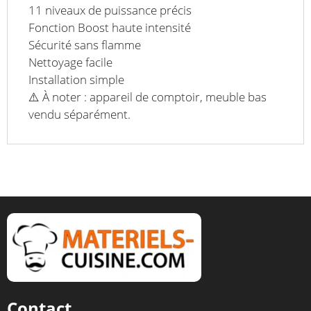
11 niveaux de puissance précis
Fonction Boost haute intensité
Sécurité sans flamme
Nettoyage facile
Installation simple
⚠️ À noter : appareil de comptoir, meuble bas
vendu séparément.
Contact