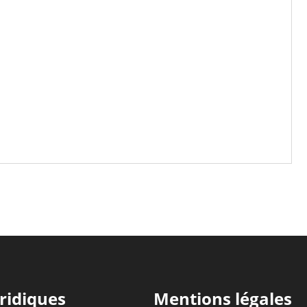
ridiques
Mentions légales