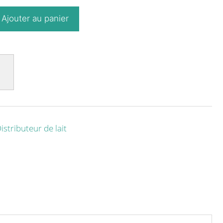
Ajouter au panier
istributeur de lait