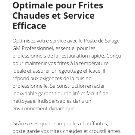
Optimale pour Frites
Chaudes et Service
Efficace
Optimisez votre service avec le Poste de Salage
GM Professionnel, essentiel pour les
professionnels de la restauration rapide. Conçu
pour maintenir vos frites à la température
idéale et assurer un égouttage efficace, il
répond aux exigences de la cuisine
professionnelle. Sa construction en acier
inoxydable garantit durabilité et facilité de
nettoyage, indispensables dans un
environnement dynamique.
Grâce à ses quatre ampoules chauffantes, le
poste garde vos frites chaudes et croustillantes.