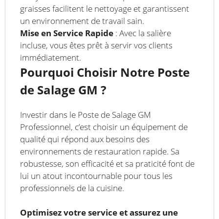
graisses facilitent le nettoyage et garantissent
un environnement de travail sain.
Mise en Service Rapide
: Avec la salière
incluse, vous êtes prêt à servir vos clients
immédiatement.
Pourquoi Choisir Notre Poste
de Salage GM ?
Investir dans le Poste de Salage GM
Professionnel, c’est choisir un équipement de
qualité qui répond aux besoins des
environnements de restauration rapide. Sa
robustesse, son efficacité et sa praticité font de
lui un atout incontournable pour tous les
professionnels de la cuisine.
Optimisez votre service et assurez une