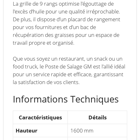
La grille de 9 rangs optimise l’égouttage de
l’excès d’huile pour une qualité irréprochable.
De plus, il dispose d’un placard de rangement
pour vos fournitures et d’un bac de
récupération des graisses pour un espace de
travail propre et organisé.
Que vous soyez un restaurant, un snack ou un
food truck, le Poste de Salage GM est l’allié idéal
pour un service rapide et efficace, garantissant
la satisfaction de vos clients.
Informations Techniques
Caractéristiques
Détails
Hauteur
1600 mm