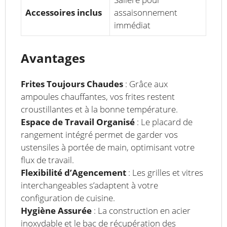
Accessoires inclus
assaisonnement
immédiat
Avantages
Frites Toujours Chaudes
: Grâce aux
ampoules chauffantes, vos frites restent
croustillantes et à la bonne température.
Espace de Travail Organisé
: Le placard de
rangement intégré permet de garder vos
ustensiles à portée de main, optimisant votre
flux de travail.
Flexibilité d’Agencement
: Les grilles et vitres
interchangeables s’adaptent à votre
configuration de cuisine.
Hygiène Assurée
: La construction en acier
inoxydable et le bac de récupération des