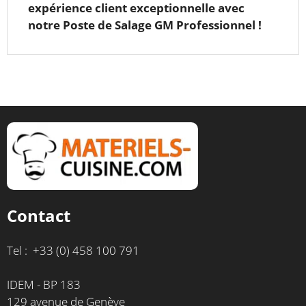
expérience client exceptionnelle avec
notre Poste de Salage GM Professionnel !
Contact
Tel : +33 (0) 458 100 791
IDEM - BP 183
129 avenue de Genève