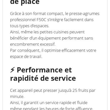
de place
Grâce à son format compact, le presse-agrumes
professionnel F50C s’intègre facilement dans
tous types d’espaces.
Ainsi, même les petites cuisines peuvent
bénéficier d’un équipement performant sans
encombrement excessif.
Par conséquent, il optimise efficacement votre
espace de travail.
⚡ Performance et
rapidité de service
Cet appareil peut presser jusqu’à 25 fruits par
minute.
Ainsi, il garantit un service rapide et fluide
même pendant les heures de forte affluence.