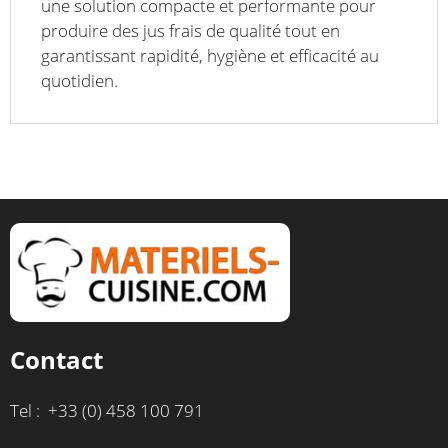
une solution compacte et performante pour
produire des jus frais de qualité tout en
garantissant rapidité, hygiène et efficacité au
quotidien.
Contact
Tel : +33 (0) 458 100 791