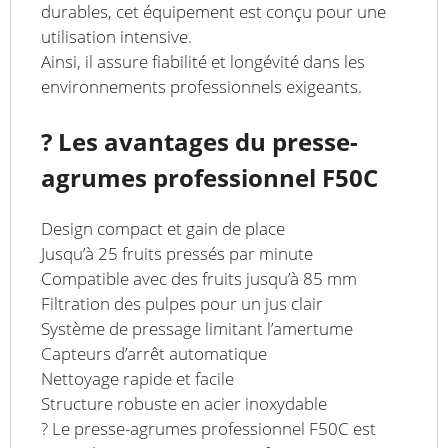
durables, cet équipement est conçu pour une
utilisation intensive.
Ainsi, il assure fiabilité et longévité dans les
environnements professionnels exigeants.
? Les avantages du presse-
agrumes professionnel F50C
Design compact et gain de place
Jusqu’à 25 fruits pressés par minute
Compatible avec des fruits jusqu’à 85 mm
Filtration des pulpes pour un jus clair
Système de pressage limitant l’amertume
Capteurs d’arrêt automatique
Nettoyage rapide et facile
Structure robuste en acier inoxydable
? Le presse-agrumes professionnel F50C est