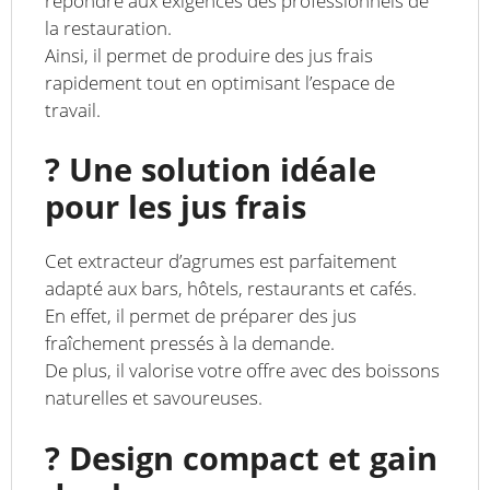
répondre aux exigences des professionnels de
la restauration.
Ainsi, il permet de produire des jus frais
rapidement tout en optimisant l’espace de
travail.
? Une solution idéale
pour les jus frais
Cet extracteur d’agrumes est parfaitement
adapté aux bars, hôtels, restaurants et cafés.
En effet, il permet de préparer des jus
fraîchement pressés à la demande.
De plus, il valorise votre offre avec des boissons
naturelles et savoureuses.
? Design compact et gain