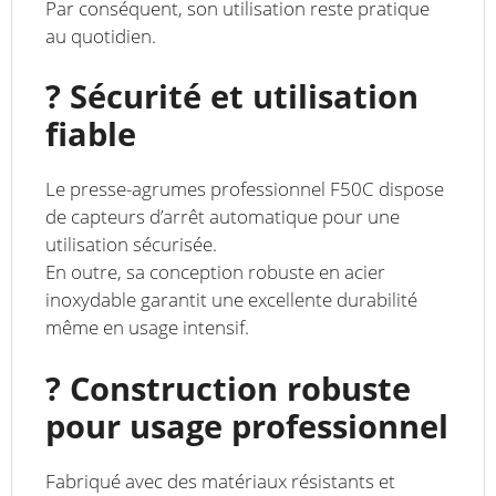
Par conséquent, son utilisation reste pratique
au quotidien.
?️ Sécurité et utilisation
fiable
Le presse-agrumes professionnel F50C dispose
de capteurs d’arrêt automatique pour une
utilisation sécurisée.
En outre, sa conception robuste en acier
inoxydable garantit une excellente durabilité
même en usage intensif.
?️ Construction robuste
pour usage professionnel
Fabriqué avec des matériaux résistants et