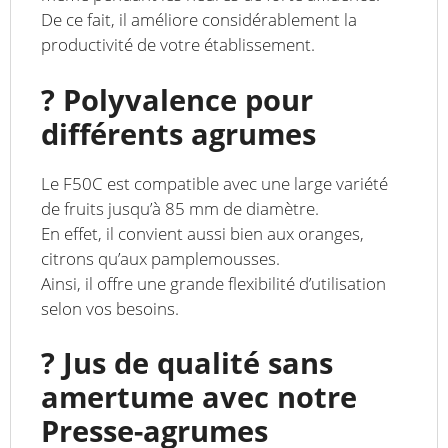
De ce fait, il améliore considérablement la
productivité de votre établissement.
? Polyvalence pour
différents agrumes
Le F50C est compatible avec une large variété
de fruits jusqu’à 85 mm de diamètre.
En effet, il convient aussi bien aux oranges,
citrons qu’aux pamplemousses.
Ainsi, il offre une grande flexibilité d’utilisation
selon vos besoins.
? Jus de qualité sans
amertume avec notre
Presse-agrumes