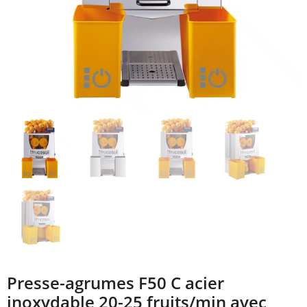
Presse-agrumes F50 C acier
inoxydable 20-25 fruits/min avec