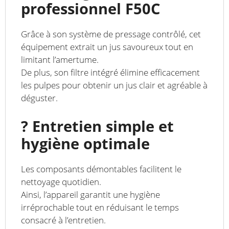
professionnel F50C
Grâce à son système de pressage contrôlé, cet
équipement extrait un jus savoureux tout en
limitant l’amertume.
De plus, son filtre intégré élimine efficacement
les pulpes pour obtenir un jus clair et agréable à
déguster.
? Entretien simple et
hygiène optimale
Les composants démontables facilitent le
nettoyage quotidien.
Ainsi, l’appareil garantit une hygiène
irréprochable tout en réduisant le temps
consacré à l’entretien.