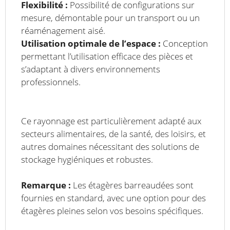
Flexibilité :
Possibilité de configurations sur
mesure, démontable pour un transport ou un
réaménagement aisé.
Utilisation optimale de l’espace :
Conception
permettant l’utilisation efficace des pièces et
s’adaptant à divers environnements
professionnels.
Ce rayonnage est particulièrement adapté aux
secteurs alimentaires, de la santé, des loisirs, et
autres domaines nécessitant des solutions de
stockage hygiéniques et robustes.
Remarque :
Les étagères barreaudées sont
fournies en standard, avec une option pour des
étagères pleines selon vos besoins spécifiques.