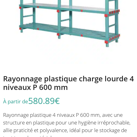
Rayonnage plastique charge lourde 4
niveaux P 600 mm
580.89
€
À partir de
Rayonnage plastique 4 niveaux P 600 mm, avec une
structure en plastique pour une hygiène irréprochable,
allie praticité et polyvalence, idéal pour le stockage de