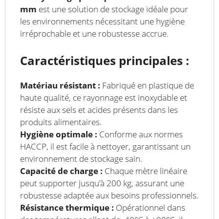
mm
est une solution de stockage idéale pour
les environnements nécessitant une hygiène
irréprochable et une robustesse accrue.
Caractéristiques principales :
Matériau résistant :
Fabriqué en plastique de
haute qualité, ce rayonnage est inoxydable et
résiste aux sels et acides présents dans les
produits alimentaires.
Hygiène optimale :
Conforme aux normes
HACCP, il est facile à nettoyer, garantissant un
environnement de stockage sain.
Capacité de charge :
Chaque mètre linéaire
peut supporter jusqu’à 200 kg, assurant une
robustesse adaptée aux besoins professionnels.
Résistance thermique :
Opérationnel dans