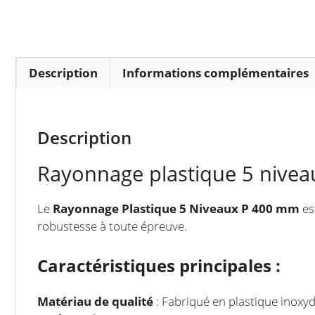
Description
Informations complémentaires
Description
Rayonnage plastique 5 nive
Le
Rayonnage Plastique 5 Niveaux P 400 mm
es
robustesse à toute épreuve.
Caractéristiques principales :
Matériau de qualité
: Fabriqué en plastique inoxyd