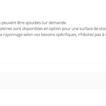
tes peuvent être ajoutées sur demande.
 pleines sont disponibles en option pour une surface de sto
e rayonnage selon vos besoins spécifiques, n’hésitez pas à