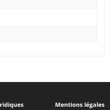
ridiques
Mentions légales