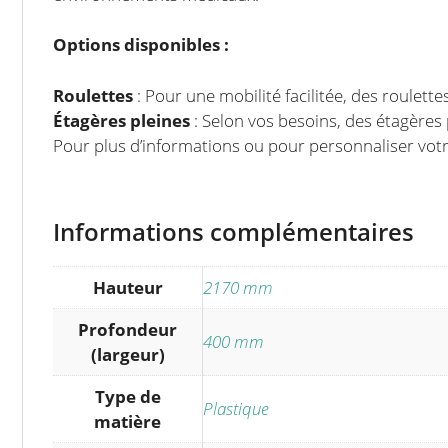
Options disponibles :
Roulettes
: Pour une mobilité facilitée, des roulet
Étagères pleines
: Selon vos besoins, des étagères
Pour plus d’informations ou pour personnaliser votr
Informations complémentaires
Hauteur
2170 mm
Profondeur
400 mm
(largeur)
Type de
Plastique
matière