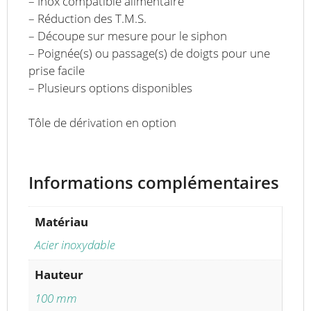
– Inox compatible alimentaire
– Réduction des T.M.S.
– Découpe sur mesure pour le siphon
– Poignée(s) ou passage(s) de doigts pour une
prise facile
– Plusieurs options disponibles
Tôle de dérivation en option
Informations complémentaires
Matériau
Acier inoxydable
Hauteur
100 mm