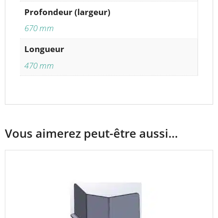
Profondeur (largeur)
670 mm
Longueur
470 mm
Vous aimerez peut-être aussi…