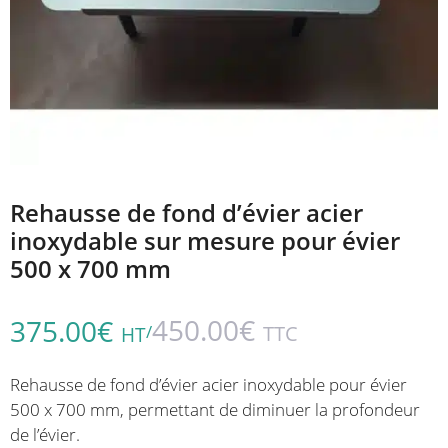
Rehausse de fond d’évier acier
inoxydable sur mesure pour évier
500 x 700 mm
450.00
€
375.00
€
/
TTC
HT
Rehausse de fond d’évier acier inoxydable pour évier
500 x 700 mm, permettant de diminuer la profondeur
de l’évier.