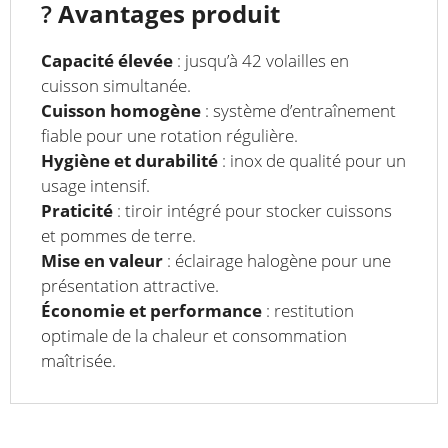
?
Avantages produit
Capacité élevée
: jusqu’à 42 volailles en
cuisson simultanée.
Cuisson homogène
: système d’entraînement
fiable pour une rotation régulière.
Hygiène et durabilité
: inox de qualité pour un
usage intensif.
Praticité
: tiroir intégré pour stocker cuissons
et pommes de terre.
Mise en valeur
: éclairage halogène pour une
présentation attractive.
Économie et performance
: restitution
optimale de la chaleur et consommation
maîtrisée.