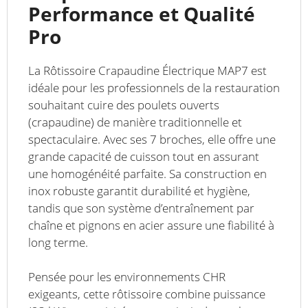
Performance et Qualité
Pro
La Rôtissoire Crapaudine Électrique MAP7 est
idéale pour les professionnels de la restauration
souhaitant cuire des poulets ouverts
(crapaudine) de manière traditionnelle et
spectaculaire. Avec ses 7 broches, elle offre une
grande capacité de cuisson tout en assurant
une homogénéité parfaite. Sa construction en
inox robuste garantit durabilité et hygiène,
tandis que son système d’entraînement par
chaîne et pignons en acier assure une fiabilité à
long terme.
Pensée pour les environnements CHR
exigeants, cette rôtissoire combine puissance