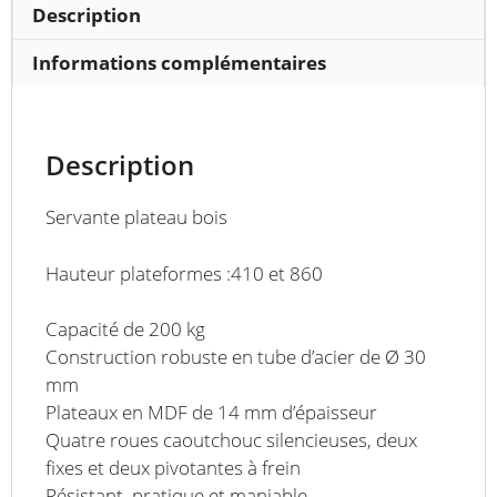
Description
Informations complémentaires
Description
Servante plateau bois
Hauteur plateformes :410 et 860
Capacité de 200 kg
Construction robuste en tube d’acier de Ø 30
mm
Plateaux en MDF de 14 mm d’épaisseur
Quatre roues caoutchouc silencieuses, deux
fixes et deux pivotantes à frein
Résistant, pratique et maniable