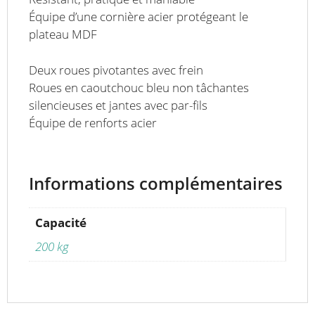
Équipe d’une cornière acier protégeant le
plateau MDF
Deux roues pivotantes avec frein
Roues en caoutchouc bleu non tâchantes
silencieuses et jantes avec par-fils
Équipe de renforts acier
Informations complémentaires
Capacité
200 kg