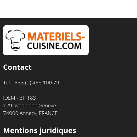
Contact
Tel : +33 (0) 458 100 791
IDEM - BP 183
129 avenue de Genève
74000 Annecy, FRANCE
Mentions juridiques