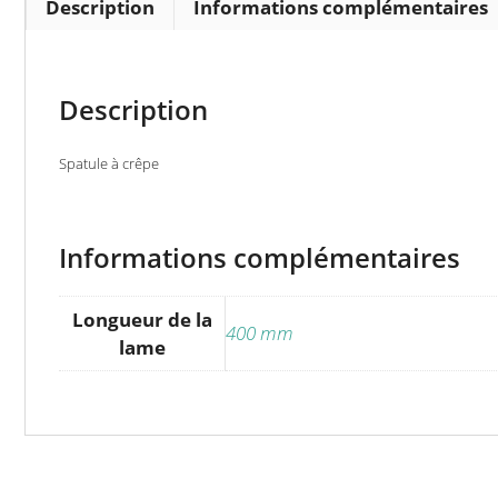
Description
Informations complémentaires
Description
Spatule à crêpe
Informations complémentaires
Longueur de la
400 mm
lame