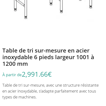
Table de tri sur-mesure en acier
inoxydable 6 pieds largeur 1001 à
1200 mm
2,991.66
€
À partir de
Table de tri sur-mesure, avec une structure résistante
en acier inoxydable, s’adapte parfaitement avec tous
types de machines.