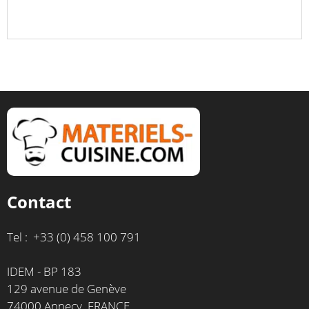
Contact
Tel : +33 (0) 458 100 791
IDEM - BP 183
129 avenue de Genève
74000 Annecy, FRANCE