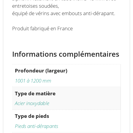
entretoises soudées,
équipé de vérins avec embouts anti-dérapant.
Produit fabriqué en France
Informations complémentaires
Profondeur (largeur)
1001 à 1200 mm
Type de matière
Acier inoxydable
Type de pieds
Pieds anti-dérapants