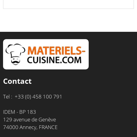
Contact
Tel : +33 (0) 458 100 791
IDEM - BP 183
129 avenue de Genève
74000 Annecy, FRANCE