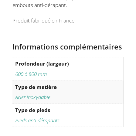
embouts anti-dérapant.
Produit fabriqué en France
Informations complémentaires
Profondeur (largeur)
600 à 800 mm
Type de matière
Acier inoxydable
Type de pieds
Pieds anti-dérapants