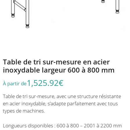
Table de tri sur-mesure en acier
inoxydable largeur 600 à 800 mm
1,525.92
€
À partir de
Table de tri sur-mesure, avec une structure résistante
en acier inoxydable, s’adapte parfaitement avec tous
types de machines.
Longueurs disponibles : 600 à 800 – 2001 à 2200 mm