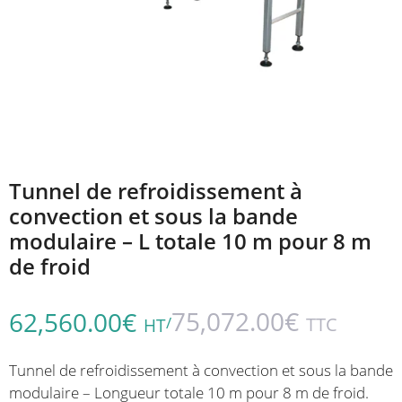
Tunnel de refroidissement à
convection et sous la bande
modulaire – L totale 10 m pour 8 m
de froid
75,072.00
€
62,560.00
€
/
TTC
HT
Tunnel de refroidissement à convection et sous la bande
modulaire – Longueur totale 10 m pour 8 m de froid.