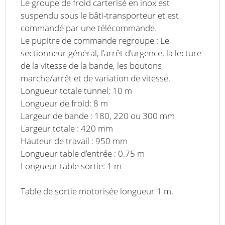
Le groupe de froid carterisé en inox est
suspendu sous le bâti-transporteur et est
commandé par une télécommande.
Le pupitre de commande regroupe : Le
sectionneur général, l’arrêt d’urgence, la lecture
de la vitesse de la bande, les boutons
marche/arrêt et de variation de vitesse.
Longueur totale tunnel: 10 m
Longueur de froid: 8 m
Largeur de bande : 180, 220 ou 300 mm
Largeur totale : 420 mm
Hauteur de travail : 950 mm
Longueur table d’entrée : 0.75 m
Longueur table sortie: 1 m
Table de sortie motorisée longueur 1 m.