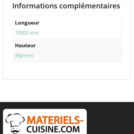
Informations complémentaires
Longueur
10000 mm
Hauteur
950 mm