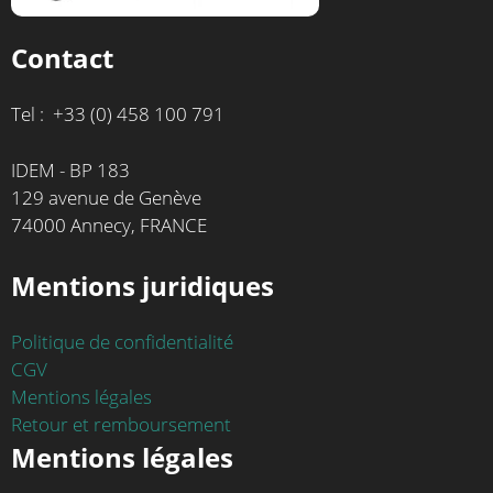
Contact
Tel : +33 (0) 458 100 791
IDEM - BP 183
129 avenue de Genève
74000 Annecy, FRANCE
Mentions juridiques
Politique de confidentialité
CGV
Mentions légales
Retour et remboursement
Mentions légales