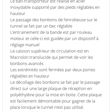
Le bâti-transporteur est réalisé en acier
inoxydable supporté par des pieds réglables en
hauteur
Le passage des bonbons de l’enrobeuse sur le
tunnel se fait par un bec réglable
L’entrainement de la bande est par rouleau
moteur et celle-ci est guidée par un dispositif à
réglage manuel
Le caisson supérieur de circulation est en
Macrolon translucide qui permet de voir les
bonbons avancés
Les extrémités sont fermées par deux portes
réglables en hauteur
Le décollage des bonbons se fait par le passage
direct sur une large plaque de réception en
polyéthylène pour la mise en boite. Cette plaque
est facilement démontable pour gagner de la
place lorsque le tunnel n’est pas utilisé.