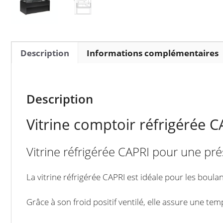
Description
Informations complémentaires
Description
Vitrine comptoir réfrigérée 
Vitrine réfrigérée CAPRI pour une prés
La vitrine réfrigérée CAPRI est idéale pour les boul
Grâce à son froid positif ventilé, elle assure une t