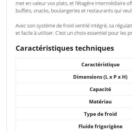
met en valeur vos plats, et l’étagère intermédiaire 
buffets, snacks, boulangeries et restaurants qui veule
Avec son système de froid ventilé intégré, sa régu
et facile à utiliser. C’est un choix essentiel pour le
Caractéristiques techniques
Caractéristique
Dimensions (L x P x H)
Capacité
Matériau
Type de froid
Fluide frigorigène