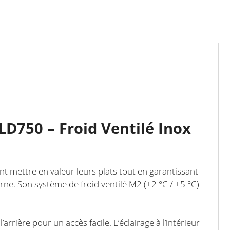
LD750 – Froid Ventilé Inox
t mettre en valeur leurs plats tout en garantissant
rne. Son système de froid ventilé M2 (+2 °C / +5 °C)
arrière pour un accès facile. L’éclairage à l’intérieur