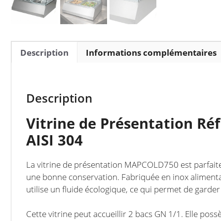
Description
Informations complémentaires
Description
Vitrine de Présentation Ré
AISI 304
La vitrine de présentation MAPCOLD750 est parfaite 
une bonne conservation. Fabriquée en inox alimentair
utilise un fluide écologique, ce qui permet de garde
Cette vitrine peut accueillir 2 bacs GN 1/1. Elle possè