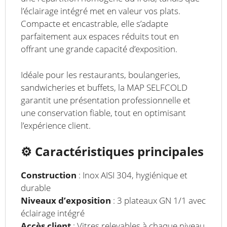
l’éclairage intégré met en valeur vos plats.
Compacte et encastrable, elle s’adapte
parfaitement aux espaces réduits tout en
offrant une grande capacité d’exposition.
Idéale pour les restaurants, boulangeries,
sandwicheries et buffets, la MAP SELFCOLD
garantit une présentation professionnelle et
une conservation fiable, tout en optimisant
l’expérience client.
⚙️
Caractéristiques principales
Construction
: Inox AISI 304, hygiénique et
durable
Niveaux d’exposition
: 3 plateaux GN 1/1 avec
éclairage intégré
Accès client
: Vitres relevables à chaque niveau