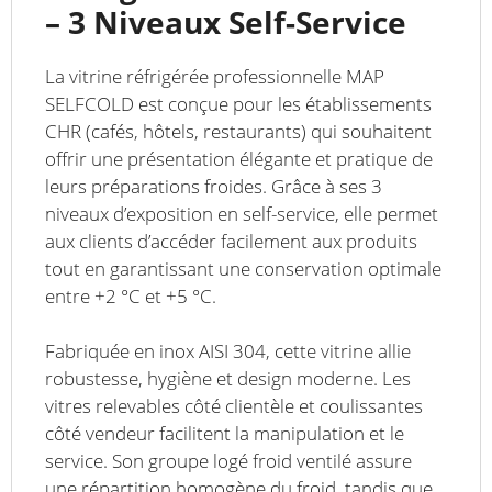
– 3 Niveaux Self-Service
La vitrine réfrigérée professionnelle MAP
SELFCOLD est conçue pour les établissements
CHR (cafés, hôtels, restaurants) qui souhaitent
offrir une présentation élégante et pratique de
leurs préparations froides. Grâce à ses 3
niveaux d’exposition en self-service, elle permet
aux clients d’accéder facilement aux produits
tout en garantissant une conservation optimale
entre +2 °C et +5 °C.
Fabriquée en inox AISI 304, cette vitrine allie
robustesse, hygiène et design moderne. Les
vitres relevables côté clientèle et coulissantes
côté vendeur facilitent la manipulation et le
service. Son groupe logé froid ventilé assure
une répartition homogène du froid, tandis que