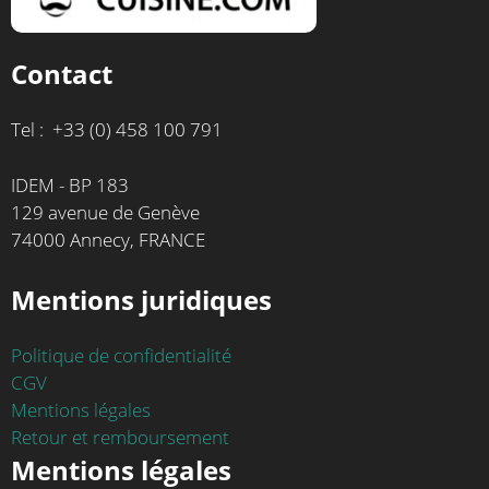
Contact
Tel : +33 (0) 458 100 791
IDEM - BP 183
129 avenue de Genève
74000 Annecy, FRANCE
Mentions juridiques
Politique de confidentialité
CGV
Mentions légales
Retour et remboursement
Mentions légales