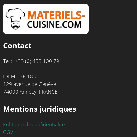
Contact
Tel : +33 (0) 458 100 791
IDEM - BP 183
129 avenue de Genève
74000 Annecy, FRANCE
Mentions juridiques
Politique de confidentialité
CGV