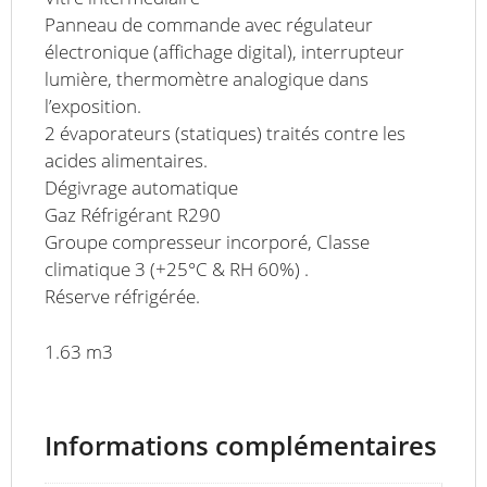
Panneau de commande avec régulateur
électronique (affichage digital), interrupteur
lumière, thermomètre analogique dans
l’exposition.
2 évaporateurs (statiques) traités contre les
acides alimentaires.
Dégivrage automatique
Gaz Réfrigérant R290
Groupe compresseur incorporé, Classe
climatique 3 (+25°C & RH 60%) .
Réserve réfrigérée.
1.63 m3
Informations complémentaires