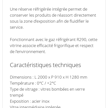
Une réserve réfrigérée intégrée permet de
conserver les produits de réassort directement
sous la zone d’exposition afin de fluidifier le
service.
Fonctionnant avec le gaz réfrigérant R290, cette
vitrine associe efficacité frigorifique et respect
de l’environnement.
Caractéristiques techniques
Dimensions : L 2000 x P 910 x H 1280 mm
Température : 0°C / +2°C
Type de vitrage : vitres bombées en verre
trempé
Exposition : acier inox
Vitre intermédiaire intégrée