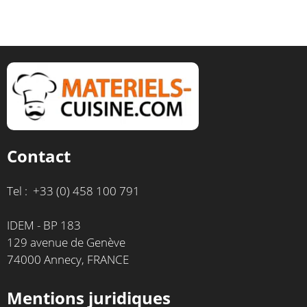
Contact
Tel : +33 (0) 458 100 791
IDEM - BP 183
129 avenue de Genève
74000 Annecy, FRANCE
Mentions juridiques