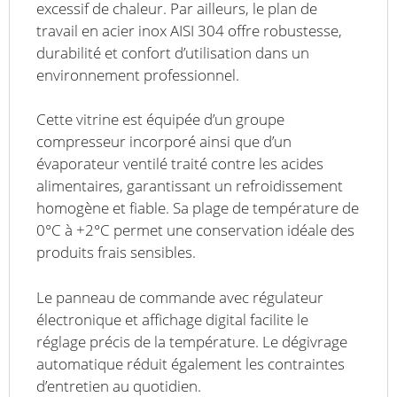
excessif de chaleur. Par ailleurs, le plan de
travail en acier inox AISI 304 offre robustesse,
durabilité et confort d’utilisation dans un
environnement professionnel.
Cette vitrine est équipée d’un groupe
compresseur incorporé ainsi que d’un
évaporateur ventilé traité contre les acides
alimentaires, garantissant un refroidissement
homogène et fiable. Sa plage de température de
0°C à +2°C permet une conservation idéale des
produits frais sensibles.
Le panneau de commande avec régulateur
électronique et affichage digital facilite le
réglage précis de la température. Le dégivrage
automatique réduit également les contraintes
d’entretien au quotidien.