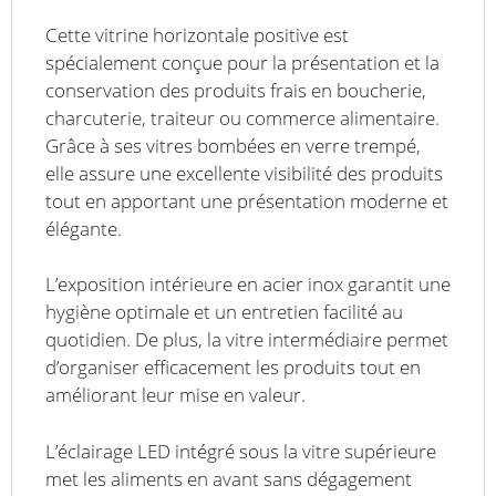
Cette vitrine horizontale positive est
spécialement conçue pour la présentation et la
conservation des produits frais en boucherie,
charcuterie, traiteur ou commerce alimentaire.
Grâce à ses vitres bombées en verre trempé,
elle assure une excellente visibilité des produits
tout en apportant une présentation moderne et
élégante.
L’exposition intérieure en acier inox garantit une
hygiène optimale et un entretien facilité au
quotidien. De plus, la vitre intermédiaire permet
d’organiser efficacement les produits tout en
améliorant leur mise en valeur.
L’éclairage LED intégré sous la vitre supérieure
met les aliments en avant sans dégagement