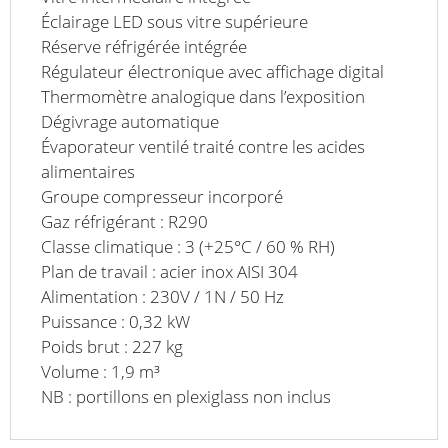
Éclairage LED sous vitre supérieure
Réserve réfrigérée intégrée
Régulateur électronique avec affichage digital
Thermomètre analogique dans l’exposition
Dégivrage automatique
Évaporateur ventilé traité contre les acides
alimentaires
Groupe compresseur incorporé
Gaz réfrigérant : R290
Classe climatique : 3 (+25°C / 60 % RH)
Plan de travail : acier inox AISI 304
Alimentation : 230V / 1N / 50 Hz
Puissance : 0,32 kW
Poids brut : 227 kg
Volume : 1,9 m³
NB : portillons en plexiglass non inclus