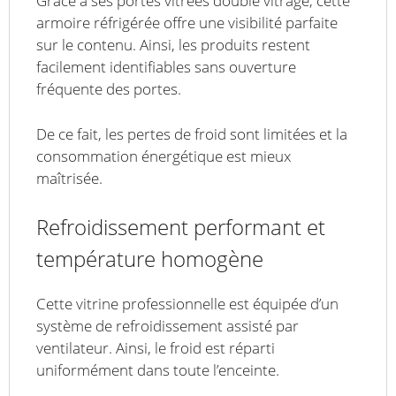
Grâce à ses portes vitrées double vitrage, cette
armoire réfrigérée offre une visibilité parfaite
sur le contenu. Ainsi, les produits restent
facilement identifiables sans ouverture
fréquente des portes.
De ce fait, les pertes de froid sont limitées et la
consommation énergétique est mieux
maîtrisée.
Refroidissement performant et
température homogène
Cette vitrine professionnelle est équipée d’un
système de refroidissement assisté par
ventilateur. Ainsi, le froid est réparti
uniformément dans toute l’enceinte.