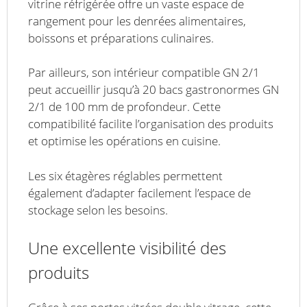
vitrine réfrigérée offre un vaste espace de
rangement pour les denrées alimentaires,
boissons et préparations culinaires.
Par ailleurs, son intérieur compatible GN 2/1
peut accueillir jusqu’à 20 bacs gastronormes GN
2/1 de 100 mm de profondeur. Cette
compatibilité facilite l’organisation des produits
et optimise les opérations en cuisine.
Les six étagères réglables permettent
également d’adapter facilement l’espace de
stockage selon les besoins.
Une excellente visibilité des
produits