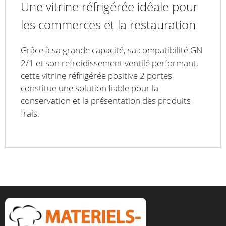
Une vitrine réfrigérée idéale pour
les commerces et la restauration
Grâce à sa grande capacité, sa compatibilité GN
2/1 et son refroidissement ventilé performant,
cette vitrine réfrigérée positive 2 portes
constitue une solution fiable pour la
conservation et la présentation des produits
frais.