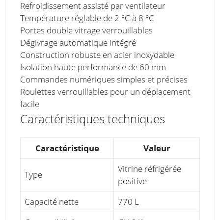
Refroidissement assisté par ventilateur
Température réglable de 2 °C à 8 °C
Portes double vitrage verrouillables
Dégivrage automatique intégré
Construction robuste en acier inoxydable
Isolation haute performance de 60 mm
Commandes numériques simples et précises
Roulettes verrouillables pour un déplacement
facile
Caractéristiques techniques
Caractéristique
Valeur
Vitrine réfrigérée
Type
positive
Capacité nette
770 L