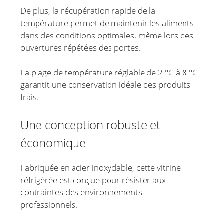
De plus, la récupération rapide de la
température permet de maintenir les aliments
dans des conditions optimales, même lors des
ouvertures répétées des portes.
La plage de température réglable de 2 °C à 8 °C
garantit une conservation idéale des produits
frais.
Une conception robuste et
économique
Fabriquée en acier inoxydable, cette vitrine
réfrigérée est conçue pour résister aux
contraintes des environnements
professionnels.