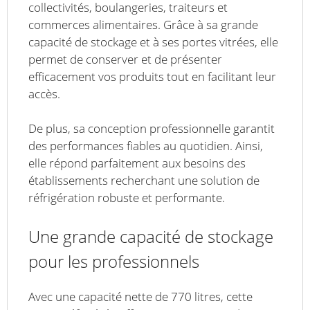
collectivités, boulangeries, traiteurs et
commerces alimentaires. Grâce à sa grande
capacité de stockage et à ses portes vitrées, elle
permet de conserver et de présenter
efficacement vos produits tout en facilitant leur
accès.
De plus, sa conception professionnelle garantit
des performances fiables au quotidien. Ainsi,
elle répond parfaitement aux besoins des
établissements recherchant une solution de
réfrigération robuste et performante.
Une grande capacité de stockage
pour les professionnels
Avec une capacité nette de 770 litres, cette