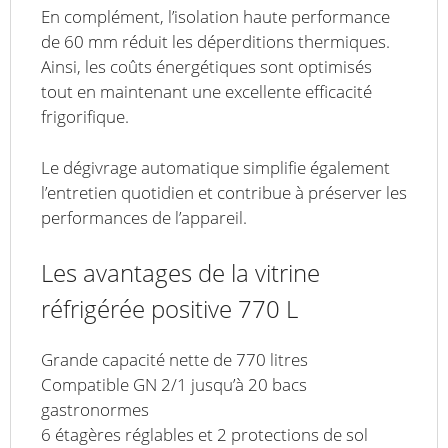
En complément, l’isolation haute performance
de 60 mm réduit les déperditions thermiques.
Ainsi, les coûts énergétiques sont optimisés
tout en maintenant une excellente efficacité
frigorifique.
Le dégivrage automatique simplifie également
l’entretien quotidien et contribue à préserver les
performances de l’appareil.
Les avantages de la vitrine
réfrigérée positive 770 L
Grande capacité nette de 770 litres
Compatible GN 2/1 jusqu’à 20 bacs
gastronormes
6 étagères réglables et 2 protections de sol