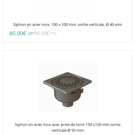
Siphon en acier inox, 100 x 100 mm, sortie verticale, Ø 40 mm
80.00
€
96.00
€
/
HT
TTC
Siphon en acier inox avec prise de terre 150 x150 mm sortie
verticale Ø 50 mm