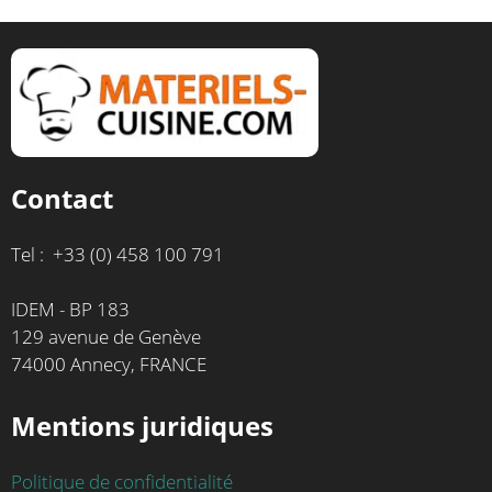
Contact
Tel : +33 (0) 458 100 791
IDEM - BP 183
129 avenue de Genève
74000 Annecy, FRANCE
Mentions juridiques
Politique de confidentialité