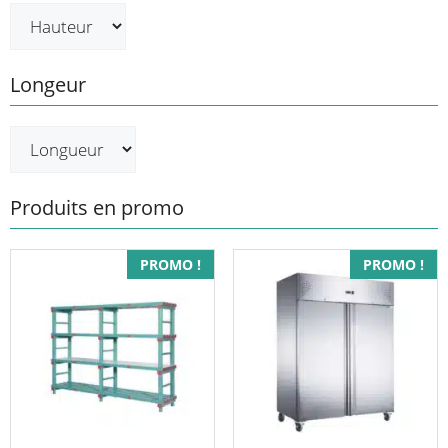
Longeur
Produits en promo
PROMO !
PROMO !