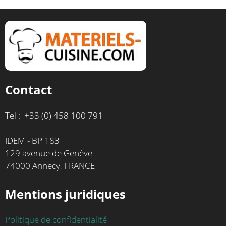
Contact
Tel : +33 (0) 458 100 791
IDEM - BP 183
129 avenue de Genève
74000 Annecy, FRANCE
Mentions juridiques
Politique de confidentialité