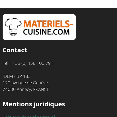
Contact
Tel : +33 (0) 458 100 791
IDEM - BP 183
129 avenue de Genève
74000 Annecy, FRANCE
Mentions juridiques