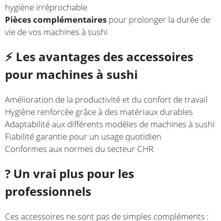
hygiène irréprochable
Pièces complémentaires
pour prolonger la durée de
vie de vos machines à sushi
⚡ Les avantages des accessoires
pour machines à sushi
Amélioration de la productivité et du confort de travail
Hygiène renforcée grâce à des matériaux durables
Adaptabilité aux différents modèles de machines à sushi
Fiabilité garantie pour un usage quotidien
Conformes aux normes du secteur CHR
?️ Un vrai plus pour les
professionnels
Ces accessoires ne sont pas de simples compléments :