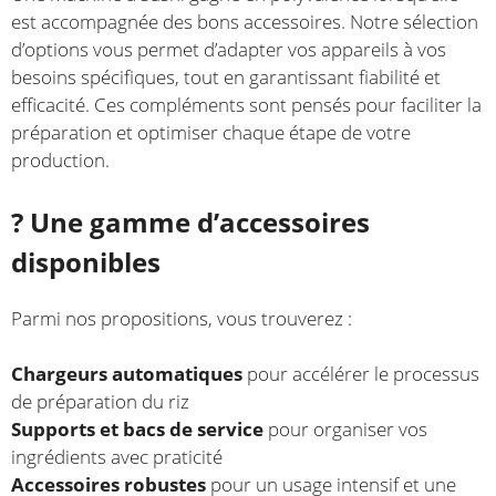
est accompagnée des bons accessoires. Notre sélection
d’options vous permet d’adapter vos appareils à vos
besoins spécifiques, tout en garantissant fiabilité et
efficacité. Ces compléments sont pensés pour faciliter la
préparation et optimiser chaque étape de votre
production.
? Une gamme d’accessoires
disponibles
Parmi nos propositions, vous trouverez :
Chargeurs automatiques
pour accélérer le processus
de préparation du riz
Supports et bacs de service
pour organiser vos
ingrédients avec praticité
Accessoires robustes
pour un usage intensif et une