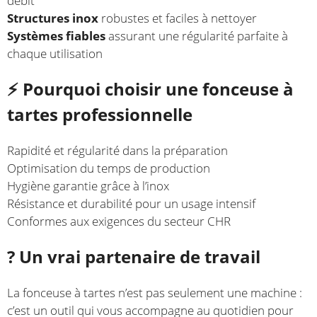
débit
Structures inox
robustes et faciles à nettoyer
Systèmes fiables
assurant une régularité parfaite à
chaque utilisation
⚡ Pourquoi choisir une fonceuse à
tartes professionnelle
Rapidité et régularité dans la préparation
Optimisation du temps de production
Hygiène garantie grâce à l’inox
Résistance et durabilité pour un usage intensif
Conformes aux exigences du secteur CHR
?️ Un vrai partenaire de travail
La fonceuse à tartes n’est pas seulement une machine :
c’est un outil qui vous accompagne au quotidien pour