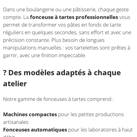
Dans une boulangerie ou une pâtisserie, chaque geste
compte. La
fonceuse à tartes professionnelles
vous
permet de transformer vos pâtes en fonds de tarte
réguliers en quelques secondes, sans effort et avec une
précision constante. Plus besoin de longues
manipulations manuelles : vos tartelettes sont prêtes à
garnir, avec une finition impeccable.
? Des modèles adaptés à chaque
atelier
Notre gamme de fonceuses à tartes comprend :
Machines compactes
pour les petites productions
artisanales
Fonceuses automatiques
pour les laboratoires à haut