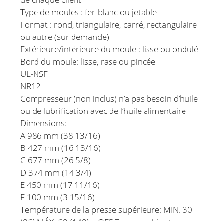
Type de moules : fer-blanc ou jetable
Format : rond, triangulaire, carré, rectangulaire
ou autre (sur demande)
Extérieure/intérieure du moule : lisse ou ondulé
Bord du moule: lisse, rase ou pincée
UL-NSF
NR12
Compresseur (non inclus) n’a pas besoin d’huile
ou de lubrification avec de l’huile alimentaire
Dimensions:
A 986 mm (38 13/16)
B 427 mm (16 13/16)
C 677 mm (26 5/8)
D 374 mm (14 3/4)
E 450 mm (17 11/16)
F 100 mm (3 15/16)
Température de la presse supérieure: MIN. 30