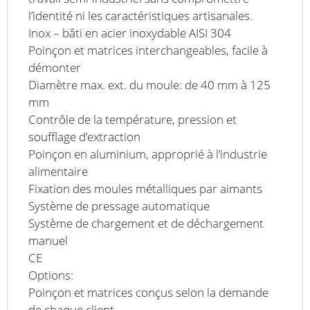
l’identité ni les caractéristiques artisanales.
Inox – bâti en acier inoxydable AISI 304
Poinçon et matrices interchangeables, facile à
démonter
Diamètre max. ext. du moule: de 40 mm à 125
mm
Contrôle de la température, pression et
soufflage d’extraction
Poinçon en aluminium, approprié à l’industrie
alimentaire
Fixation des moules métalliques par aimants
Système de pressage automatique
Système de chargement et de déchargement
manuel
CE
Options:
Poinçon et matrices conçus selon la demande
de chaque client