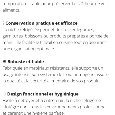
température stable pour préserver la fraîcheur de vos
aliments.
?
Conservation pratique et efficace
La niche réfrigérée permet de stocker légumes,
garnitures, boissons ou produits préparés à portée de
main. Elle facilite le travail en cuisine tout en assurant
une organisation optimale.
⚙️
Robuste et fiable
Fabriquée en matériaux résistants, elle supporte un
usage intensif. Son système de froid homogène assure
la qualité et la sécurité alimentaire de vos produits.
✨
Design fonctionnel et hygiénique
Facile à nettoyer et à entretenir, la niche réfrigérée
s’intègre dans tous les environnements professionnels
et garantit une hygiène parfaite.