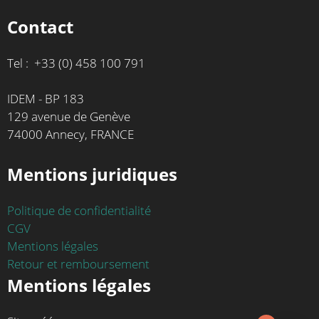
Contact
Tel : +33 (0) 458 100 791
IDEM - BP 183
129 avenue de Genève
74000 Annecy, FRANCE
Mentions juridiques
Politique de confidentialité
CGV
Mentions légales
Retour et remboursement
Mentions légales