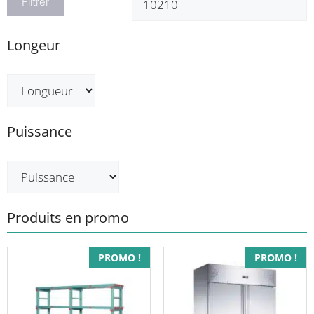
Filtrer
Longeur
Puissance
Produits en promo
PROMO !
PROMO !