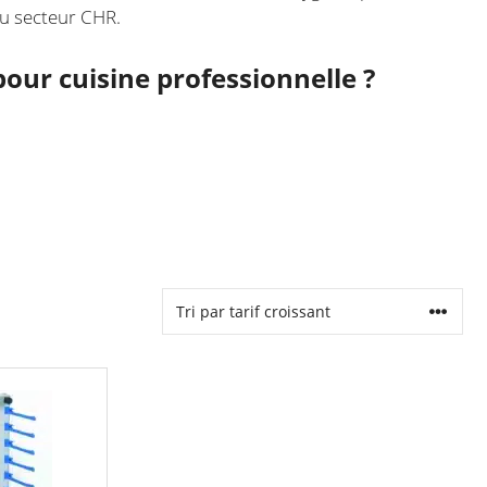
du secteur CHR.
pour cuisine professionnelle ?