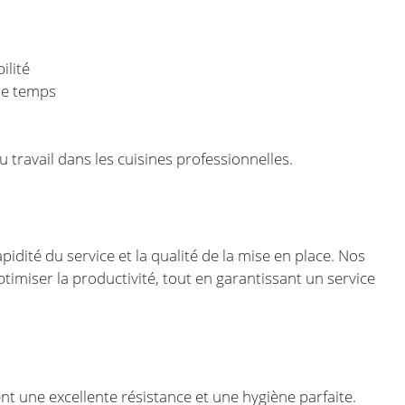
ilité
me temps
 travail dans les cuisines professionnelles.
idité du service et la qualité de la mise en place. Nos
imiser la productivité, tout en garantissant un service
nt une excellente résistance et une hygiène parfaite.