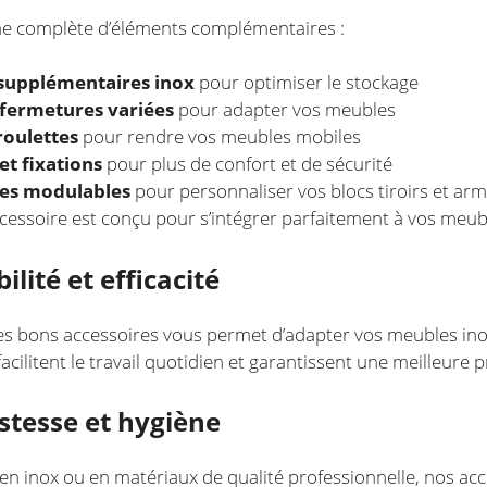
 complète d’éléments complémentaires :
supplémentaires inox
pour optimiser le stockage
 fermetures variées
pour adapter vos meubles
roulettes
pour rendre vos meubles mobiles
et fixations
pour plus de confort et de sécurité
res modulables
pour personnaliser vos blocs tiroirs et arm
essoire est conçu pour s’intégrer parfaitement à vos meub
bilité et efficacité
es bons accessoires vous permet d’adapter vos meubles inox
acilitent le travail quotidien et garantissent une meilleure p
ustesse et hygiène
en inox ou en matériaux de qualité professionnelle, nos ac