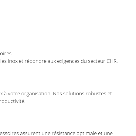
oires
les inox et répondre aux exigences du secteur CHR.
 à votre organisation. Nos solutions robustes et
roductivité.
cessoires assurent une résistance optimale et une