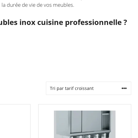
nt la durée de vie de vos meubles.
bles inox cuisine professionnelle ?