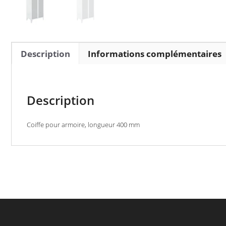
Description
Informations complémentaires
Description
Coiffe pour armoire, longueur 400 mm