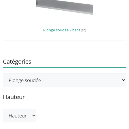
Plonge soudée 2 bacs
(70)
Catégories
Hauteur