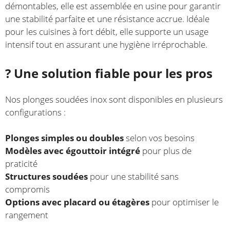
démontables, elle est assemblée en usine pour garantir
une stabilité parfaite et une résistance accrue. Idéale
pour les cuisines à fort débit, elle supporte un usage
intensif tout en assurant une hygiène irréprochable.
? Une solution fiable pour les pros
Nos plonges soudées inox sont disponibles en plusieurs
configurations :
Plonges simples ou doubles
selon vos besoins
Modèles avec égouttoir intégré
pour plus de
praticité
Structures soudées
pour une stabilité sans
compromis
Options avec placard ou étagères
pour optimiser le
rangement