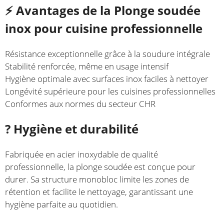
⚡ Avantages de la Plonge soudée
inox pour cuisine professionnelle
Résistance exceptionnelle grâce à la soudure intégrale
Stabilité renforcée, même en usage intensif
Hygiène optimale avec surfaces inox faciles à nettoyer
Longévité supérieure pour les cuisines professionnelles
Conformes aux normes du secteur CHR
?️ Hygiène et durabilité
Fabriquée en acier inoxydable de qualité
professionnelle, la plonge soudée est conçue pour
durer. Sa structure monobloc limite les zones de
rétention et facilite le nettoyage, garantissant une
hygiène parfaite au quotidien.