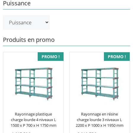
Puissance
Produits en promo
PROMO !
PROMO !
Rayonnage plastique
Rayonnage en résine
charge lourde 4 niveaux L
charge lourde 3 niveaux L
1500 x P 700 x H 1750 mm
2200 x P 1000 x H 1950 mm