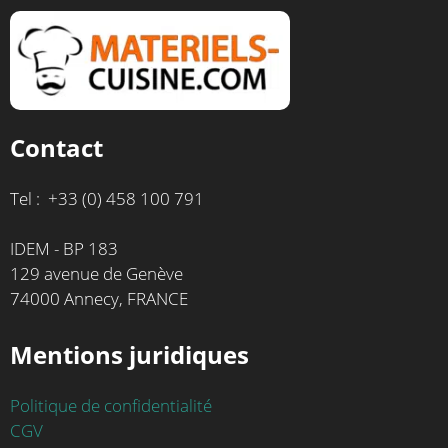
Contact
Tel : +33 (0) 458 100 791
IDEM - BP 183
129 avenue de Genève
74000 Annecy, FRANCE
Mentions juridiques
Politique de confidentialité
CGV