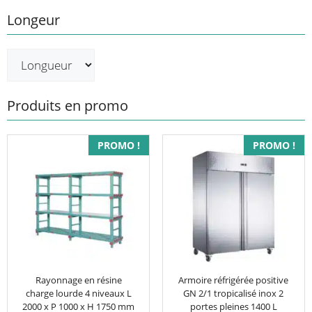
Longeur
Produits en promo
PROMO !
PROMO !
Rayonnage en résine
Armoire réfrigérée positive
charge lourde 4 niveaux L
GN 2/1 tropicalisé inox 2
2000 x P 1000 x H 1750 mm
portes pleines 1400 L