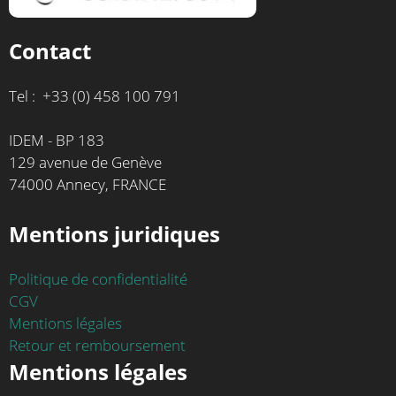
Contact
Tel : +33 (0) 458 100 791
IDEM - BP 183
129 avenue de Genève
74000 Annecy, FRANCE
Mentions juridiques
Politique de confidentialité
CGV
Mentions légales
Retour et remboursement
Mentions légales